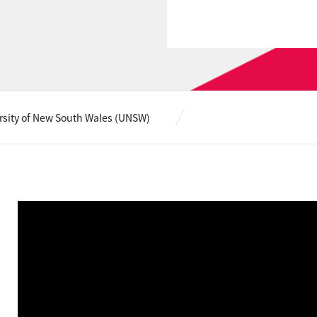
rsity of New South Wales (UNSW)