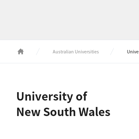
Australian Universities
Unive
University of
New South Wales