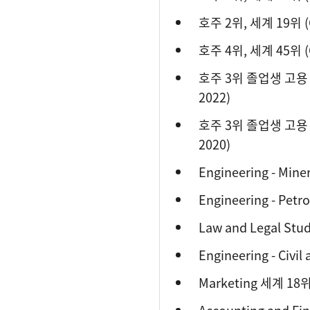
호주 2위, 세계 19위 (QS
호주 4위, 세계 45위 (QS
호주 3위 졸업생 고용 가능
2022)
호주 3위 졸업생 고용
2020)
Engineering - Mine
Engineering - Pet
Law and Legal Stu
Engineering - Civi
Marketing 세계 18위