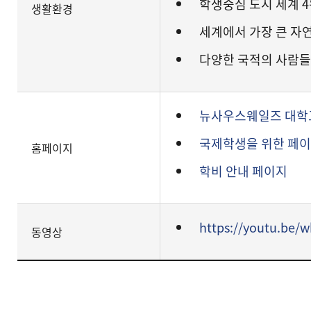
학생중심 도시 세계 4위 (Q
생활환경
세계에서 가장 큰 자
다양한 국적의 사람들
뉴사우스웨일즈 대학교 홈페
국제학생을 위한 페
홈페이지
학비 안내 페이지
https://youtu.be
동영상