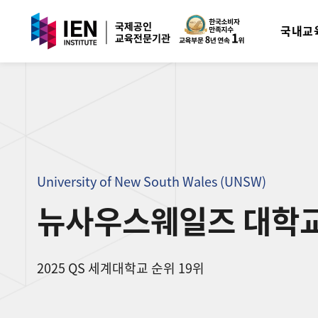
국내교
University of New South Wales (UNSW)
뉴사우스웨일즈 대학
2025 QS 세계대학교 순위 19위