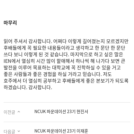
마무리
읽어 주셔서 감사합니다. 어쩌다 이렇게 길어졌는지 모르겠지만
후배들에게 꼭 필요한 내용들이라고 생각하고 한 문단 한 문단
쓰다 보니 이렇게 된 것 같습니다. 마지막으로 하고 싶은 말은
IEN에서 열심히 시간 많이 할애해서 하나씩 해 나가다 보면 큰
발전을 이루어 목표하는 대학교에 꼭 진학하실 수 있을 거고
좋은 사람들과 좋은 경험을 하실 거라고 믿습니다. 저도
호주에서 더 열심히 공부하고 후배들에게 좋은 본보기가 되도록
하겠습니다. 감사합니다.
NCUK 파운데이션 23기 현진서
이전글
NCUK 파운데이션 23기 이재훈
다음글