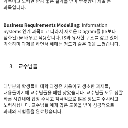
과목이고 노력한 만큼 좋은 결과를 받아 뿌듯함이 제일 큰
과목입니다.
Business Requirements Modelling:
Information
Systems 연계 과목이고 따라서 새로운 Diagram들 (IS보다
심화된) 을 배우고 적용합니다. IS와 유사한 구조를 갖고 있어
익숙하며 과제를 하면서 헤매는 정도가 줄은 것을 느꼈습니다.
교수님들
대부분의 학생들이 대학 과정은 처음이고 생소한 과제들,
내용들이기에 교수님들을 매번 찾았습니다. 교수님들 모두 정말
빠른 시간내에 답장 주시고 적극적으로 많은 정보를 주시려고
노력하십니다. 교수님들 에게 많은 도움을 받아 성공적으로
과제와 시험들을 완료했습니다.