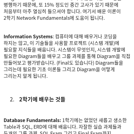
병행하기 때문에, 또 15% 정도인 중간 고사가 있기 때문에
처음부터 아주 열심히 들으셔야 합니다. 여기서 배운 이론이
2학기 Network Fundamentals에 도움이 됩니다.
Information Systems
: 컴퓨터에 대해 배우거나 코딩을
하지는 않고, 이 기술들을 사용할 프로젝트 (시스템 개발)에
필요할 지식들을 배웁니다. 시스템이 무엇인지, 시스템 개발에
필요한 Diagram들을 배우고 그룹 과제를 통해 Diagram을 직접
만들어보고 평가받습니다. (Final도 있습니다) Diagram들을
그리는데 필요한 기초 이론들 그리고 Diagram을 어떻게
그리는지 알게 됩니다.
2학기에 배우는 것들
Database Fundamentals:
1학기에는 없었던 새롭고 생소한
Table과 SQL, ERD에 대해 배웁니다. 자잘한 실습 과제들과
두개의 그룹 과제, SQL Exam 그리고 Final Exam까지