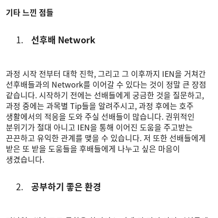
기타 느낀 점들
선후배 Network
과정 시작 전부터 대학 진학, 그리고 그 이후까지 IEN을 거쳐간
선후배들과의 Network를 이어갈 수 있다는 것이 정말 큰 장점
같습니다. 시작하기 전에는 선배들에게 궁금한 것을 질문하고,
과정 중에는 과목별 Tip들을 알려주시고, 과정 후에는 호주
생활에서의 적응을 도와 주실 선배들이 많습니다. 권위적인
분위기가 절대 아니고 IEN을 통해 이어진 도움을 주고받는
끈끈하고 유익한 관계를 맺을 수 있습니다. 저 또한 선배들에게
받은 또 받을 도움들을 후배들에게 나누고 싶은 마음이
생겼습니다.
공부하기 좋은 환경