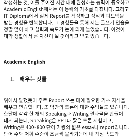
작성하는 것, 이를 주어진 시간 내에 완성하는 능력이 중요하고
Academic English에서는 이 능력의 기초를 다집니다. 그리고
IT Diploma에서 실제 Report를 작성하고 성적과 피드백을
받는 경험을 반복합니다. 그 경험들을 통해 저는 글쓰기 연습을
정말 많이 하고 실력과 속도가 눈에 띄게 늘었습니다. 이것이
대학 생활에서 큰 자산이 될 것이라고 믿고 있습니다.
Academic English
배우는 것들
위에서 말했듯이 주로 Report 쓰는 데에 필요한 기초 지식을
배우고 연습합니다. 또 약간의 토론에 대한 수업들도 있습니다.
한달에 각각 한 개의 Speaking과 Writing 결과물을 만들어
내게 되는데, Speaking은 PPT나 짧은 토론 시험이고,
Writing은 400~800 단어 가량의 짧은 essay나 report입니다.
단어 수와 어휘 수준이 조금씩 올라가는데 내 작성 속도와