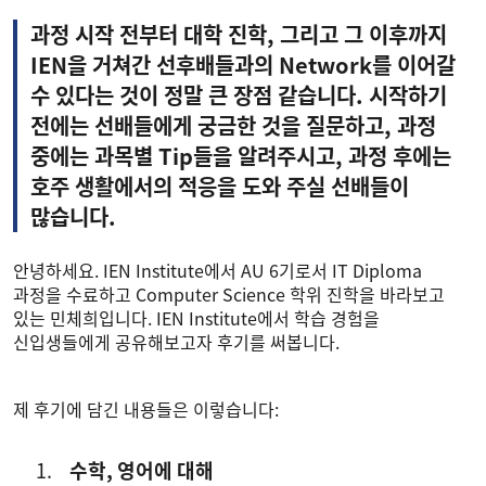
과정 시작 전부터 대학 진학, 그리고 그 이후까지
IEN을 거쳐간 선후배들과의 Network를 이어갈
수 있다는 것이 정말 큰 장점 같습니다. 시작하기
전에는 선배들에게 궁금한 것을 질문하고, 과정
중에는 과목별 Tip들을 알려주시고, 과정 후에는
호주 생활에서의 적응을 도와 주실 선배들이
많습니다.
안녕하세요. IEN Institute에서 AU 6기로서 IT Diploma
과정을 수료하고 Computer Science 학위 진학을 바라보고
있는 민체희입니다. IEN Institute에서 학습 경험을
신입생들에게 공유해보고자 후기를 써봅니다.
제 후기에 담긴 내용들은 이렇습니다:
수학, 영어에 대해