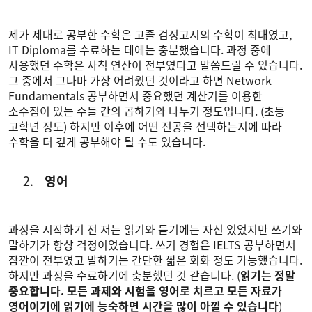
제가 제대로 공부한 수학은 고졸 검정고시의 수학이 최대였고,
IT Diploma를 수료하는 데에는 충분했습니다. 과정 중에
사용했던 수학은 사칙 연산이 전부였다고 말씀드릴 수 있습니다.
그 중에서 그나마 가장 어려웠던 것이라고 하면 Network
Fundamentals 공부하면서 중요했던 계산기를 이용한
소수점이 있는 수들 간의 곱하기와 나누기 정도입니다. (초등
고학년 정도) 하지만 이후에 어떤 전공을 선택하는지에 따라
수학을 더 깊게 공부해야 될 수도 있습니다.
영어
과정을 시작하기 전 저는 읽기와 듣기에는 자신 있었지만 쓰기와
말하기가 항상 걱정이었습니다. 쓰기 경험은 IELTS 공부하면서
잠깐이 전부였고 말하기는 간단한 짧은 회화 정도 가능했습니다.
하지만 과정을 수료하기에 충분했던 것 같습니다. (
읽기는 정말
중요합니다. 모든 과제와 시험을 영어로 치르고 모든 자료가
영어이기에 읽기에 능숙하면 시간을 많이 아낄 수 있습니다
)