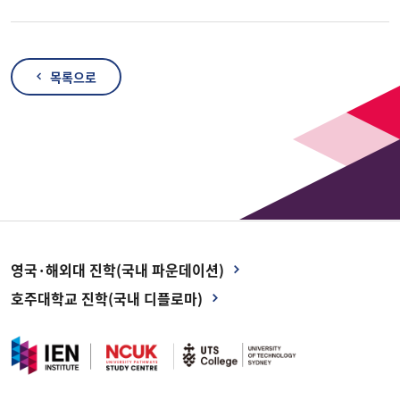
목록으로
영국·해외대 진학(국내 파운데이션)
호주대학교 진학(국내 디플로마)