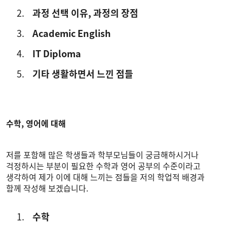
과정 선택 이유, 과정의 장점
Academic English
IT Diploma
기타 생활하면서 느낀 점들
수학, 영어에 대해
저를 포함해 많은 학생들과 학부모님들이 궁금해하시거나
걱정하시는 부분이 필요한 수학과 영어 공부의 수준이라고
생각하여 제가 이에 대해 느끼는 점들을 저의 학업적 배경과
함께 작성해 보겠습니다.
수학