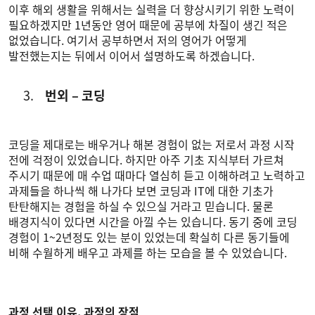
이후 해외 생활을 위해서는 실력을 더 향상시키기 위한 노력이
필요하겠지만 1년동안 영어 때문에 공부에 차질이 생긴 적은
없었습니다. 여기서 공부하면서 저의 영어가 어떻게
발전했는지는 뒤에서 이어서 설명하도록 하겠습니다.
번외 – 코딩
코딩을 제대로는 배우거나 해본 경험이 없는 저로서 과정 시작
전에 걱정이 있었습니다. 하지만 아주 기초 지식부터 가르쳐
주시기 때문에 매 수업 때마다 열심히 듣고 이해하려고 노력하고
과제들을 하나씩 해 나가다 보면 코딩과 IT에 대한 기초가
탄탄해지는 경험을 하실 수 있으실 거라고 믿습니다. 물론
배경지식이 있다면 시간을 아낄 수는 있습니다. 동기 중에 코딩
경험이 1~2년정도 있는 분이 있었는데 확실히 다른 동기들에
비해 수월하게 배우고 과제를 하는 모습을 볼 수 있었습니다.
과정 선택 이유, 과정의 장점