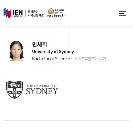
민체희
University of Sydney
Bachelor of Science
IEN 호주디플로마 21기