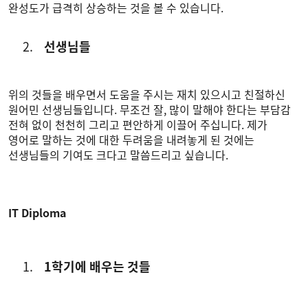
완성도가 급격히 상승하는 것을 볼 수 있습니다.
선생님들
위의 것들을 배우면서 도움을 주시는 재치 있으시고 친절하신
원어민 선생님들입니다. 무조건 잘, 많이 말해야 한다는 부담감
전혀 없이 천천히 그리고 편안하게 이끌어 주십니다. 제가
영어로 말하는 것에 대한 두려움을 내려놓게 된 것에는
선생님들의 기여도 크다고 말씀드리고 싶습니다.
IT Diploma
1학기에 배우는 것들