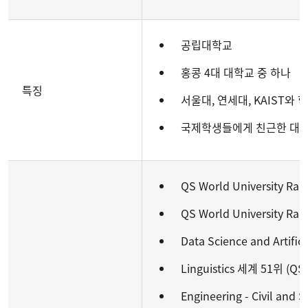
공립대학교
홍콩 4대 대학교 중 하나
특징
서울대, 연세대, KAIST와 
국제학생들에게 친근한 대
QS World University Ra
QS World University Ra
Data Science and Artific
Linguistics 세계 51위 (QS 
Engineering - Civil and