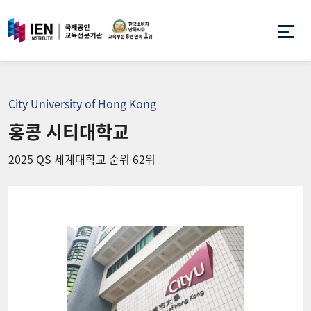
City University of Hong Kong
홍콩 시티대학교
2025 QS 세계대학교 순위 62위