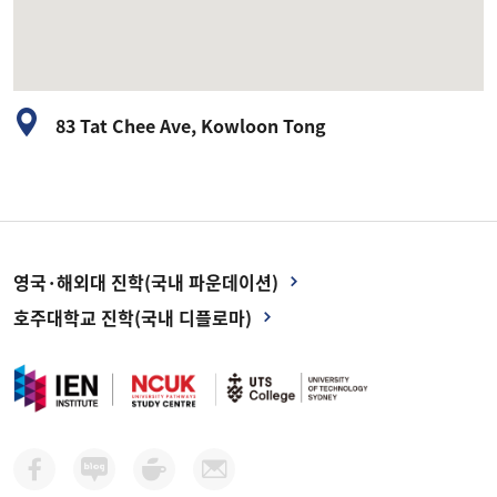
83 Tat Chee Ave, Kowloon Tong
영국·해외대 진학(국내 파운데이션)
호주대학교 진학(국내 디플로마)