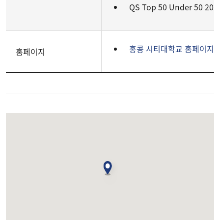
QS Top 50 Under 50 20
홍콩 시티대학교 홈페이지
홈페이지