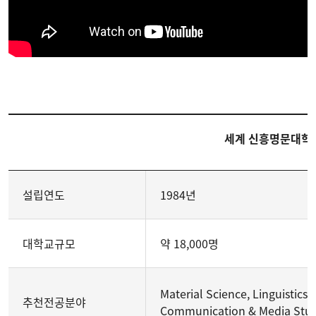
세계 신흥명문대학교
설립연도
1984년
대학교규모
약 18,000명
Material Science, Linguistics,
추천전공분야
Communication & Media Studie