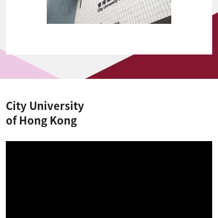
City University
of Hong Kong