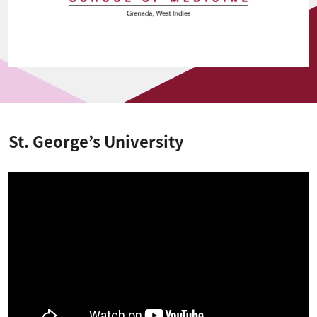
St. George’s University