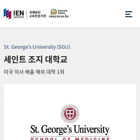
St. George’s University (SGU)
세인트 조지 대학교
미국 의사 배출 해외 대학 1위