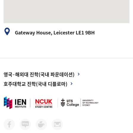
Gateway House, Leicester LE1 9BH
영국·해외대 진학(국내 파운데이션)
호주대학교 진학(국내 디플로마)