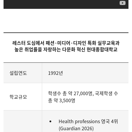
레스터 도심에서 패션·미디어·디자인 특화 실무교육과
높은 취업률을 자랑하는 다문화 혁신 현대종합대학교
설립연도
1992년
학생수 총 약 27,000명, 국제학생 수
학교규모
총 약 3,500명
Health professions 영국 4위
(Guardian 2026)