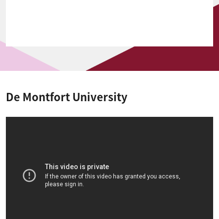
De Montfort University