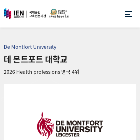
De Montfort University
데 몬트포트 대학교
2026 Health professions 영국 4위