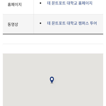
데 몬트포트 대학교 홈페이지
홈페이지
데 몬트포트 대학교 캠퍼스 투어
동영상