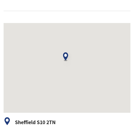
Sheffield S10 2TN