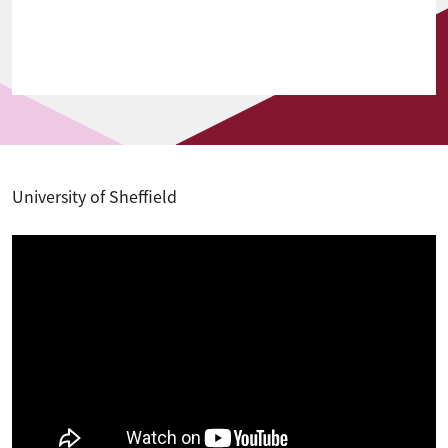
University of Sheffield