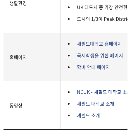
생활환경
UK 대도시 중 가장 안전한 도시 
도시의 1/3이 Peak Distr
셰필드대학교 홈페이지
국제학생을 위한 페이지
홈페이지
학비 안내 페이지
NCUK - 셰필드 대학교 소
셰필드 대학교 소개
동영상
셰필드 소개