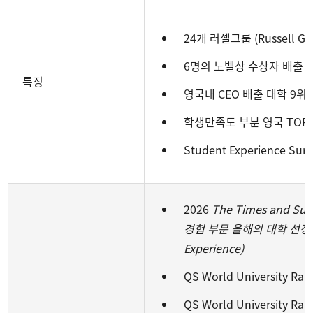
24개 러셀그룹 (Russell 
6명의 노벨상 수상자 배출
특징
영국내 CEO 배출 대학 9위 (T
학생만족도 부분 영국 TOP 10 (
Student Experience Surv
2026
The Times and Sun
경험 부문 올해의 대학 선정 (Univ
Experience)
QS World University Ra
QS World University Ra