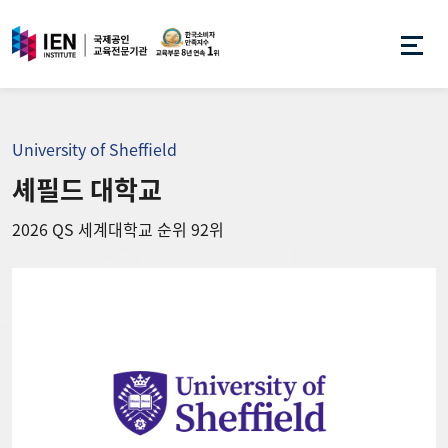
University of Sheffield
셰필드 대학교
2026 QS 세계대학교 순위 92위