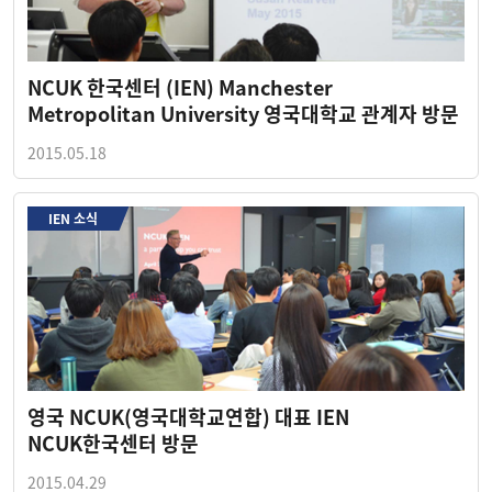
NCUK 한국센터 (IEN) Manchester
Metropolitan University 영국대학교 관계자 방문
2015.05.18
IEN 소식
영국 NCUK(영국대학교연합) 대표 IEN
NCUK한국센터 방문
2015.04.29