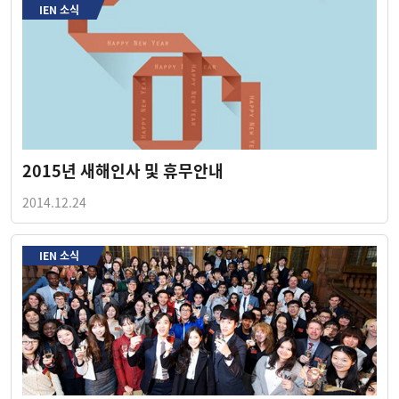
IEN 소식
2015년 새해인사 및 휴무안내
2014.12.24
IEN 소식