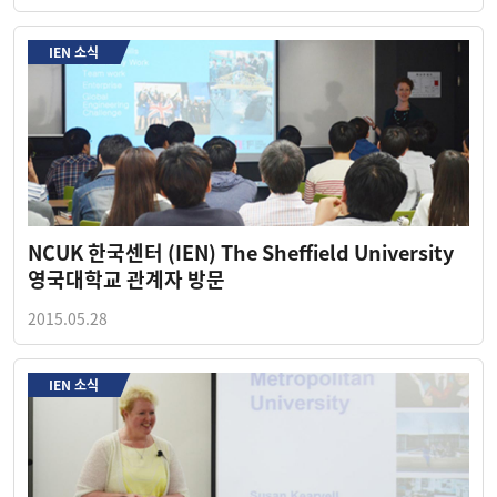
IEN 소식
NCUK 한국센터 (IEN) The Sheffield University
영국대학교 관계자 방문
2015.05.28
IEN 소식