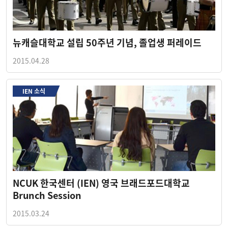
뉴캐슬대학교 설립 50주년 기념, 졸업생 퍼레이드
2015.04.28
IEN 소식
NCUK 한국센터 (IEN) 영국 브래드포드대학교
Brunch Session
2015.03.24