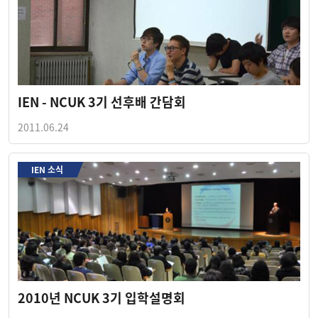
IEN - NCUK 3기 선후배 간담회
2011.06.24
IEN 소식
2010년 NCUK 3기 입학설명회