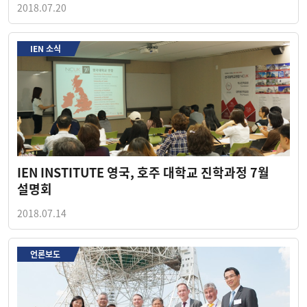
2018.07.20
IEN 소식
IEN INSTITUTE 영국, 호주 대학교 진학과정 7월
설명회
2018.07.14
언론보도